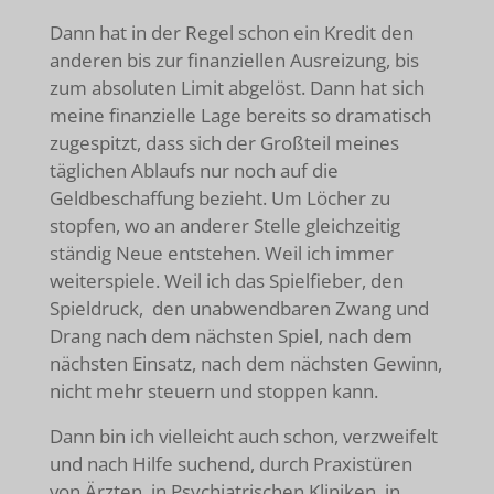
Dann hat in der Regel schon ein Kredit den
anderen bis zur finanziellen Ausreizung, bis
zum absoluten Limit abgelöst. Dann hat sich
meine finanzielle Lage bereits so dramatisch
zugespitzt, dass sich der Großteil meines
täglichen Ablaufs nur noch auf die
Geldbeschaffung bezieht. Um Löcher zu
stopfen, wo an anderer Stelle gleichzeitig
ständig Neue entstehen. Weil ich immer
weiterspiele. Weil ich das Spielfieber, den
Spieldruck, den unabwendbaren Zwang und
Drang nach dem nächsten Spiel, nach dem
nächsten Einsatz, nach dem nächsten Gewinn,
nicht mehr steuern und stoppen kann.
Dann bin ich vielleicht auch schon, verzweifelt
und nach Hilfe suchend, durch Praxistüren
von Ärzten, in Psychiatrischen Kliniken, in