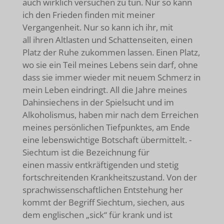
auch wirklich versuchen zu tun. Nur so kann
ich den Frieden finden mit meiner
Vergangenheit. Nur so kann ich ihr, mit
all ihren Altlasten und Schattenseiten, einen
Platz der Ruhe zukommen lassen. Einen Platz,
wo sie ein Teil meines Lebens sein darf, ohne
dass sie immer wieder mit neuem Schmerz in
mein Leben eindringt. All die Jahre meines
Dahinsiechens in der Spielsucht und im
Alkoholismus, haben mir nach dem Erreichen
meines persönlichen Tiefpunktes, am Ende
eine lebenswichtige Botschaft übermittelt. -
Siechtum ist die Bezeichnung für
einen massiv entkräftigenden und stetig
fortschreitenden Krankheitszustand. Von der
sprachwissenschaftlichen Entstehung her
kommt der Begriff Siechtum, siechen, aus
dem englischen „sick“ für krank und ist