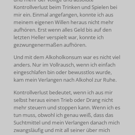
Kontrollverlust beim Trinken und Spielen bei
mir ein. Einmal angefangen, konnte ich aus
meinem eigenen Willen heraus nicht mehr
aufhören. Erst wenn alles Geld bis auf den
letzten Heller verspielt war, konnte ich
gezwungenermaßen aufhören.
Und mit dem Alkoholkonsum war es nicht viel
anders. Nur im Vollrausch, wenn ich einfach
eingeschlafen bin oder bewusstlos wurde,
kam mein Verlangen nach Alkohol zur Ruhe.
Kontrollverlust bedeutet, wenn ich aus mir
selbst heraus einen Trieb oder Drang nicht
mehr steuern und stoppen kann. Wenn ich es
tun muss, obwohl ich genau weiß, dass das
Suchtmittel und mein Verlangen danach mich
zwangsläufig und mit all seiner über mich