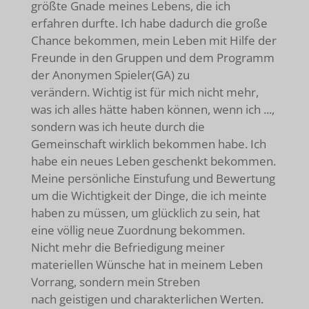
größte Gnade meines Lebens, die ich
erfahren durfte. Ich habe dadurch die große
Chance bekommen, mein Leben mit Hilfe der
Freunde in den Gruppen und dem Programm
der Anonymen Spieler(GA) zu
verändern. Wichtig ist für mich nicht mehr,
was ich alles hätte haben können, wenn ich ...,
sondern was ich heute durch die
Gemeinschaft wirklich bekommen habe. Ich
habe ein neues Leben geschenkt bekommen.
Meine persönliche Einstufung und Bewertung
um die Wichtigkeit der Dinge, die ich meinte
haben zu müssen, um glücklich zu sein, hat
eine völlig neue Zuordnung bekommen.
Nicht mehr die Befriedigung meiner
materiellen Wünsche hat in meinem Leben
Vorrang, sondern mein Streben
nach geistigen und charakterlichen Werten.