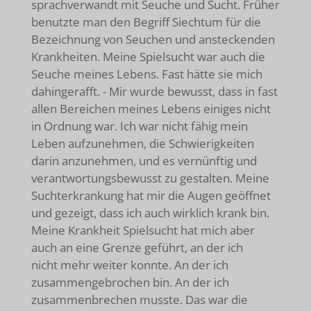
sprachverwandt mit Seuche und Sucht. Früher
benutzte man den Begriff Siechtum für die
Bezeichnung von Seuchen und ansteckenden
Krankheiten. Meine Spielsucht war auch die
Seuche meines Lebens. Fast hätte sie mich
dahingerafft. - Mir wurde bewusst, dass in fast
allen Bereichen meines Lebens einiges nicht
in Ordnung war. Ich war nicht fähig mein
Leben aufzunehmen, die Schwierigkeiten
darin anzunehmen, und es vernünftig und
verantwortungsbewusst zu gestalten. Meine
Suchterkrankung hat mir die Augen geöffnet
und gezeigt, dass ich auch wirklich krank bin.
Meine Krankheit Spielsucht hat mich aber
auch an eine Grenze geführt, an der ich
nicht mehr weiter konnte. An der ich
zusammengebrochen bin. An der ich
zusammenbrechen musste. Das war die