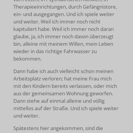
Therapieeinrichtungen, durch Gefängnistore,
ein- und ausgegangen. Und ich spiele weiter
und weiter. Weil ich immer noch nicht
kapituliert habe. Weil ich immer noch daran
glaube, ja, ich immer noch davon überzeugt
bin, alleine mit meinem Willen, mein Leben
wieder in das richtige Fahrwasser zu
bekommen.
Dann habe ich auch vielleicht schon meinen
Arbeitsplatz verloren; hat meine Frau mich
mit den Kindern bereits verlassen, oder mich
aus der gemeinsamen Wohnung geworfen.
Dann stehe auf einmal alleine und völlig
mittellos auf der Straße. Und ich spiele weiter
und weiter.
Spätestens hier angekommen, sind die