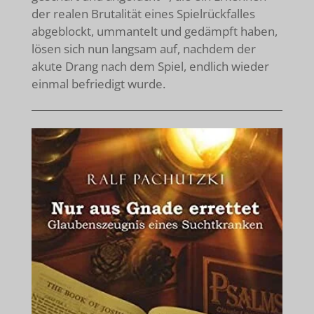
der realen Brutalität eines Spielrückfalles
abgeblockt, ummantelt und gedämpft haben,
lösen sich nun langsam auf, nachdem der
akute Drang nach dem Spiel, endlich wieder
einmal befriedigt wurde.