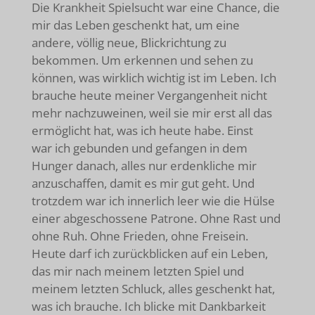
Die Krankheit Spielsucht war eine Chance, die
mir das Leben geschenkt hat, um eine
andere, völlig neue, Blickrichtung zu
bekommen. Um erkennen und sehen zu
können, was wirklich wichtig ist im Leben. Ich
brauche heute meiner Vergangenheit nicht
mehr nachzuweinen, weil sie mir erst all das
ermöglicht hat, was ich heute habe. Einst
war ich gebunden und gefangen in dem
Hunger danach, alles nur erdenkliche mir
anzuschaffen, damit es mir gut geht. Und
trotzdem war ich innerlich leer wie die Hülse
einer abgeschossene Patrone. Ohne Rast und
ohne Ruh. Ohne Frieden, ohne Freisein.
Heute darf ich zurückblicken auf ein Leben,
das mir nach meinem letzten Spiel und
meinem letzten Schluck, alles geschenkt hat,
was ich brauche. Ich blicke mit Dankbarkeit