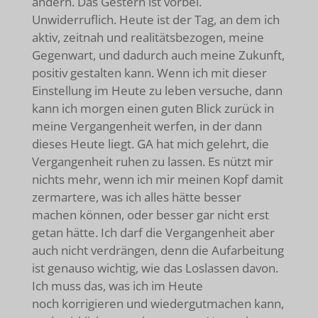
ändern. Das Gestern ist vorbei.
Unwiderruflich. Heute ist der Tag, an dem ich
aktiv, zeitnah und realitätsbezogen, meine
Gegenwart, und dadurch auch meine Zukunft,
positiv gestalten kann. Wenn ich mit dieser
Einstellung im Heute zu leben versuche, dann
kann ich morgen einen guten Blick zurück in
meine Vergangenheit werfen, in der dann
dieses Heute liegt. GA hat mich gelehrt, die
Vergangenheit ruhen zu lassen. Es nützt mir
nichts mehr, wenn ich mir meinen Kopf damit
zermartere, was ich alles hätte besser
machen können, oder besser gar nicht erst
getan hätte. Ich darf die Vergangenheit aber
auch nicht verdrängen, denn die Aufarbeitung
ist genauso wichtig, wie das Loslassen davon.
Ich muss das, was ich im Heute
noch korrigieren und wiedergutmachen kann,