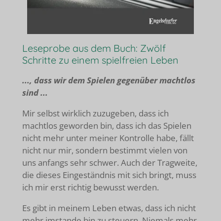
Leseprobe aus dem Buch: Zwölf
Schritte zu einem spielfreien Leben
..., dass wir dem Spielen gegenüber machtlos
sind ...
Mir selbst wirklich zuzugeben, dass ich
machtlos geworden bin, dass ich das Spielen
nicht mehr unter meiner Kontrolle habe, fällt
nicht nur mir, sondern bestimmt vielen von
uns anfangs sehr schwer. Auch der Tragweite,
die dieses Eingeständnis mit sich bringt, muss
ich mir erst richtig bewusst werden.
Es gibt in meinem Leben etwas, dass ich nicht
mehr imstande bin zu steuern. Niemals mehr.