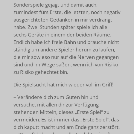
Sonderspiele gejagt und damit auch,
zumindest fürs Erste, die letzten, noch negativ
ausgerichteten Gedanken in mir verdrängt
habe. Zwei Stunden später spiele ich alle
sechs Geräte in einem der beiden Räume.
Endlich habe ich freie Bahn und brauche nicht
ständig um andere Spieler herum zu laufen,
die mir sowieso nur auf die Nerven gegangen
sind und im Wege saßen, wenn ich von Risiko
zu Risiko gehechtet bin.
Die Spielsucht hat mich wieder voll im Griff!
– Verändere dich zum Guten hin und
versuche, mit allen dir zur Verfügung
stehenden Mitteln, dieses „Erste Spiel“ zu
vermeiden. Es ist immer das „Erste Spiel“, das
dich kaputt macht und am Ende ganz zerstört.