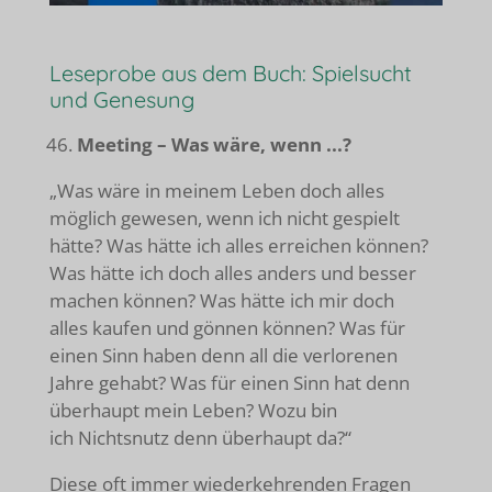
Leseprobe aus dem Buch: Spielsucht
und Genesung
Meeting – Was wäre, wenn ...?
„Was wäre in meinem Leben doch alles
möglich gewesen, wenn ich nicht gespielt
hätte? Was hätte ich alles erreichen können?
Was hätte ich doch alles anders und besser
machen können? Was hätte ich mir doch
alles kaufen und gönnen können? Was für
einen Sinn haben denn all die verlorenen
Jahre gehabt? Was für einen Sinn hat denn
überhaupt mein Leben? Wozu bin
ich Nichtsnutz denn überhaupt da?“
Diese oft immer wiederkehrenden Fragen