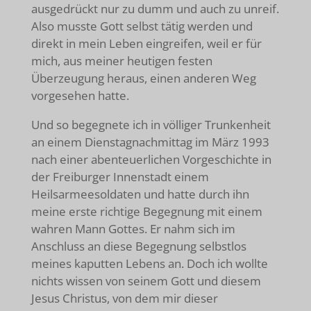
ausgedrückt nur zu dumm und auch zu unreif.
Also musste Gott selbst tätig werden und
direkt in mein Leben eingreifen, weil er für
mich, aus meiner heutigen festen
Überzeugung heraus, einen anderen Weg
vorgesehen hatte.
Und so begegnete ich in völliger Trunkenheit
an einem Dienstagnachmittag im März 1993
nach einer abenteuerlichen Vorgeschichte in
der Freiburger Innenstadt einem
Heilsarmeesoldaten und hatte durch ihn
meine erste richtige Begegnung mit einem
wahren Mann Gottes. Er nahm sich im
Anschluss an diese Begegnung selbstlos
meines kaputten Lebens an. Doch ich wollte
nichts wissen von seinem Gott und diesem
Jesus Christus, von dem mir dieser