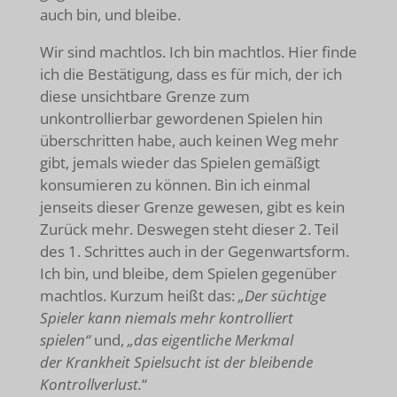
auch bin, und bleibe.
Wir sind machtlos. Ich bin machtlos. Hier finde
ich die Bestätigung, dass es für mich, der ich
diese unsichtbare Grenze zum
unkontrollierbar gewordenen Spielen hin
überschritten habe, auch keinen Weg mehr
gibt, jemals wieder das Spielen gemäßigt
konsumieren zu können. Bin ich einmal
jenseits dieser Grenze gewesen, gibt es kein
Zurück mehr. Deswegen steht dieser 2. Teil
des 1. Schrittes auch in der Gegenwartsform.
Ich bin, und bleibe, dem Spielen gegenüber
machtlos. Kurzum heißt das:
„Der süchtige
Spieler kann niemals mehr kontrolliert
spielen“
und,
„das eigentliche Merkmal
der Krankheit Spielsucht ist der bleibende
Kontrollverlust.
“