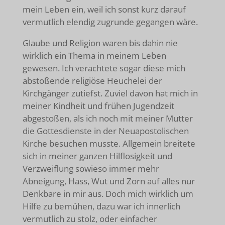
mein Leben ein, weil ich sonst kurz darauf
vermutlich elendig zugrunde gegangen wäre.
Glaube und Religion waren bis dahin nie
wirklich ein Thema in meinem Leben
gewesen. Ich verachtete sogar diese mich
abstoßende religiöse Heuchelei der
Kirchgänger zutiefst. Zuviel davon hat mich in
meiner Kindheit und frühen Jugendzeit
abgestoßen, als ich noch mit meiner Mutter
die Gottesdienste in der Neuapostolischen
Kirche besuchen musste. Allgemein breitete
sich in meiner ganzen Hilflosigkeit und
Verzweiflung sowieso immer mehr
Abneigung, Hass, Wut und Zorn auf alles nur
Denkbare in mir aus. Doch mich wirklich um
Hilfe zu bemühen, dazu war ich innerlich
vermutlich zu stolz, oder einfacher