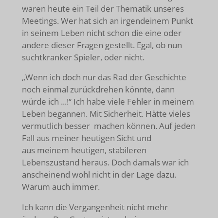
waren heute ein Teil der Thematik unseres
Meetings. Wer hat sich an irgendeinem Punkt
in seinem Leben nicht schon die eine oder
andere dieser Fragen gestellt. Egal, ob nun
suchtkranker Spieler, oder nicht.
„Wenn ich doch nur das Rad der Geschichte
noch einmal zurückdrehen könnte, dann
würde ich ...!“ Ich habe viele Fehler in meinem
Leben begannen. Mit Sicherheit. Hätte vieles
vermutlich besser machen können. Auf jeden
Fall aus meiner heutigen Sicht und
aus meinem heutigen, stabileren
Lebenszustand heraus. Doch damals war ich
anscheinend wohl nicht in der Lage dazu.
Warum auch immer.
Ich kann die Vergangenheit nicht mehr