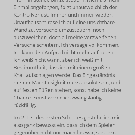
Einmal angefangen, folgt unausweichlich der
Kontrollverlust. Immer und immer wieder.
Unaufhaltsam rase ich auf eine unsichtbare
Wand zu, versuche umzusteuern, noch
auszuweichen, doch all meine verzweifelten
Versuche scheitern. Ich versage vollkommen.
Ich kann den Aufprall nicht mehr aufhalten.
Ich weiß nicht wann, aber ich weiß mit
Bestimmtheit, dass ich mit einem großen
Knall aufschlagen werde. Das Eingeständnis
meiner Machtlosigkeit muss absolut sein, und
auf festen Füßen stehen, sonst habe ich keine
Chance. Sonst werde ich zwangsläufig
rückfällig.
Im 2. Teil des ersten Schrittes gestehe ich mir
also ganz bewusst ein, dass ich dem Spielen
gegenüber nicht nur machtlos war, sondern