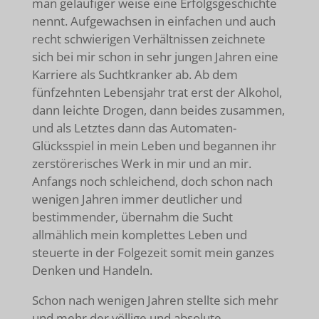
man geläufiger weise eine Erfolgsgeschichte
nennt. Aufgewachsen in einfachen und auch
recht schwierigen Verhältnissen zeichnete
sich bei mir schon in sehr jungen Jahren eine
Karriere als Suchtkranker ab. Ab dem
fünfzehnten Lebensjahr trat erst der Alkohol,
dann leichte Drogen, dann beides zusammen,
und als Letztes dann das Automaten-
Glücksspiel in mein Leben und begannen ihr
zerstörerisches Werk in mir und an mir.
Anfangs noch schleichend, doch schon nach
wenigen Jahren immer deutlicher und
bestimmender, übernahm die Sucht
allmählich mein komplettes Leben und
steuerte in der Folgezeit somit mein ganzes
Denken und Handeln.
Schon nach wenigen Jahren stellte sich mehr
und mehr der völlige und absolute