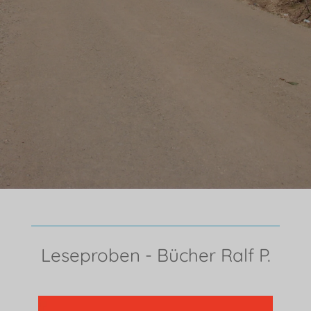
Leseproben - Bücher Ralf P.