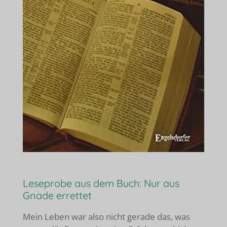
Leseprobe aus dem Buch: Nur aus
Gnade errettet
Mein Leben war also nicht gerade das, was