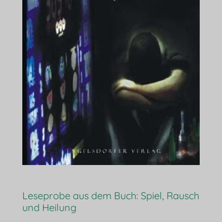
Leseprobe aus dem Buch: Spiel, Rausch
und Heilung