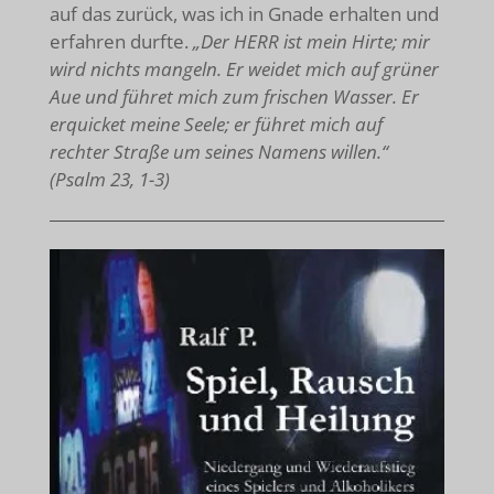
auf das zurück, was ich in Gnade erhalten und
erfahren durfte.
„Der HERR ist mein Hirte; mir
wird nichts mangeln. Er weidet mich auf grüner
Aue und führet mich zum frischen Wasser. Er
erquicket meine Seele; er führet mich auf
rechter Straße um seines Namens willen.“
(Psalm 23, 1-3)