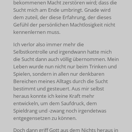
bekommenen Macht zerstören wird; dass die
Sucht mich am Ende umbringt. Gnade wird
dem zuteil, der diese Erfahrung, der dieses
Gefühl der persönlichen Machtlosigkeit nicht
kennenlernen muss.
Ich verlor also immer mehr die
Selbstkontrolle und irgendwann hatte mich
die Sucht dann auch völlig übernommen. Mein
Leben wurde nun nicht nur beim Trinken und
Spielen, sondern in allen nur denkbaren
Bereichen meines Alltags durch die Sucht
bestimmt und gesteuert. Aus mir selbst
heraus konnte ich keine Kraft mehr
entwickeln, um dem Saufdruck, dem
Spieldrang und -zwang noch irgendetwas
entgegensetzen zu können.
Doch dann griff Gott aus dem Nichts heraus in