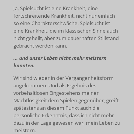
Ja, Spielsucht ist eine Krankheit, eine
fortschreitende Krankheit, nicht nur einfach
so eine Charakterschwäche. Spielsucht ist
eine Krankheit, die im klassischen Sinne auch
nicht geheilt, aber zum dauerhaften Stillstand
gebracht werden kann.
... und unser Leben nicht mehr meistern
konnten.
Wir sind wieder in der Vergangenheitsform
angekommen. Und als Ergebnis des
vorbehaltlosen Eingestehens meiner
Machtlosigkeit dem Spielen gegenüber, greift
spätestens an diesem Punkt auch die
persönliche Erkenntnis, dass ich nicht mehr
dazu in der Lage gewesen war, mein Leben zu
meistern.