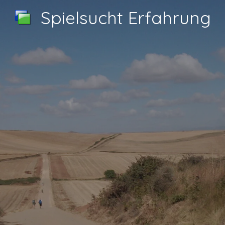
Spielsucht Erfahrung