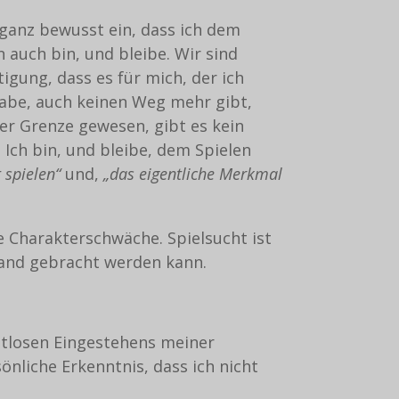
o ganz bewusst ein, dass ich dem
 auch bin, und bleibe. Wir sind
tigung, dass es für mich, der ich
abe, auch keinen Weg mehr gibt,
er Grenze gewesen, gibt es kein
 Ich bin, und bleibe, dem Spielen
 spielen“
und,
„das eigentliche Merkmal
ne Charakterschwäche. Spielsucht ist
stand gebracht werden kann.
ltlosen Eingestehens meiner
nliche Erkenntnis, dass ich nicht