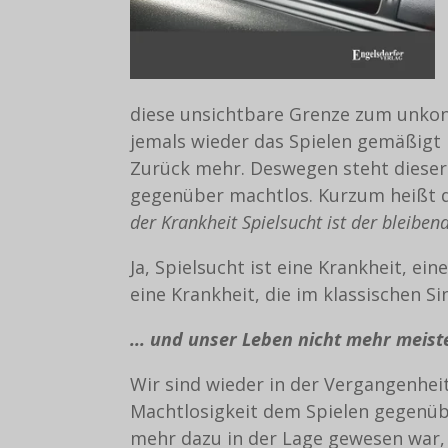
diese unsichtbare Grenze zum unkon
jemals wieder das Spielen gemäßigt 
Zurück mehr. Deswegen steht dieser 2
gegenüber machtlos. Kurzum heißt 
der Krankheit Spielsucht ist der bleibend
Ja, Spielsucht ist eine Krankheit, ei
eine Krankheit, die im klassischen S
... und unser Leben nicht mehr meist
Wir sind wieder in der Vergangenhe
Machtlosigkeit dem Spielen gegenübe
mehr dazu in der Lage gewesen war,