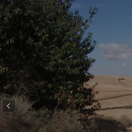
Zum
Hauptinhalt
springen