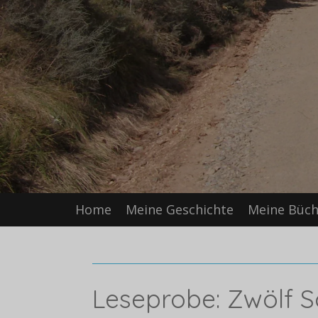
Home
Meine Geschichte
Meine Büch
Leseprobe: Zwölf Sc