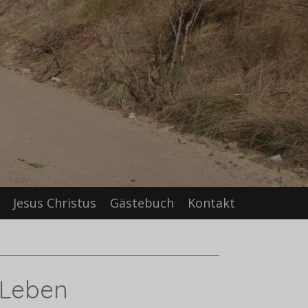
Jesus Christus
Gästebuch
Kontakt
 Leben